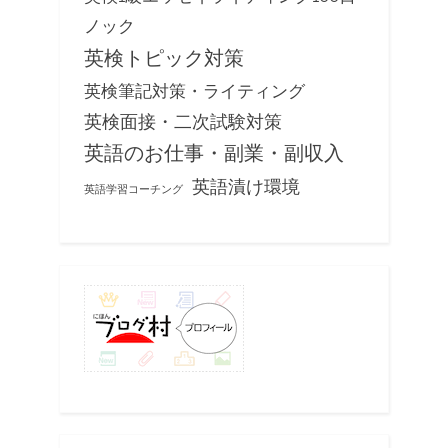
ノック
英検トピック対策
英検筆記対策・ライティング
英検面接・二次試験対策
英語のお仕事・副業・副収入
英語漬け環境
英語学習コーチング