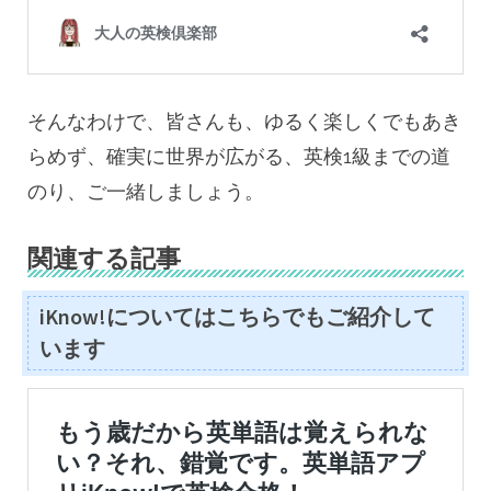
そんなわけで、皆さんも、ゆるく楽しくでもあき
らめず、確実に世界が広がる、英検1級までの道
のり、ご一緒しましょう。
関連する記事
iKnow!についてはこちらでもご紹介して
います