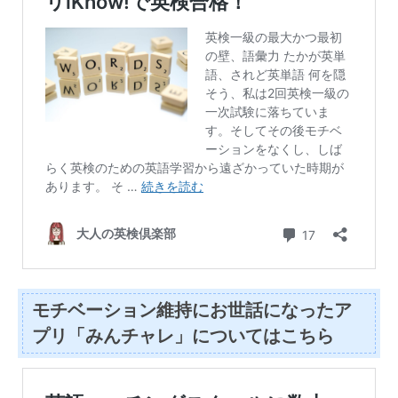
モチベーション維持にお世話になったア
プリ「みんチャレ」についてはこちら