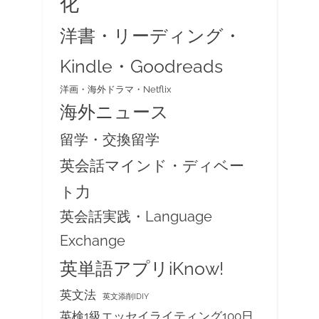
化
洋書・リーディング・
Kindle・Goodreads
洋画・海外ドラマ・Netflix
海外ニュース
留学・交換留学
英会話マインド・ディベー
ト力
英会話実践・Language
Exchange
英単語アプリiKnow!
英文法
英文添削IDIY
英検1級エッセイライティング100日