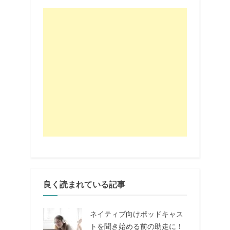
良く読まれている記事
ネイティブ向けポッドキャス
トを聞き始める前の助走に！