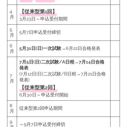
【従来型第1回】
4
月
3月23日～申込受付期間
5
5月7日申込受付締切
月
6
5月31日(日)一次試験
→6月22日合格発表
月
7月5日(日)二次試験/A日程→7月14日合格
発表
(7月12日(日)二次試験/B日程→7月21日合格
7
発表)
月
【従来型第2回】
6月30日～申込受付開始
8
従来型第2回申込期間
月
9
～9月7日申込受付締切