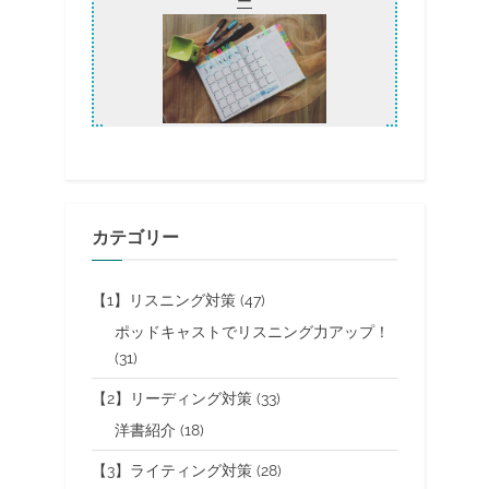
ー
カテゴリー
【1】リスニング対策
(47)
ポッドキャストでリスニング力アップ！
(31)
【2】リーディング対策
(33)
洋書紹介
(18)
【3】ライティング対策
(28)