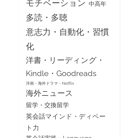
モチベーション
中高年
多読・多聴
意志力・自動化・習慣
化
洋書・リーディング・
Kindle・Goodreads
洋画・海外ドラマ・Netflix
海外ニュース
留学・交換留学
英会話マインド・ディベー
ト力