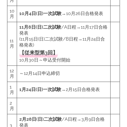
月
10
10月4日(日)一次試験​​​​​​​
→10月26日合格発表
月
11月8日(日)二次試験
/A日程→11月17日合格
発表
(11月15日(日)二次試験/B日程→11月24日合
11
格発表)
月
【従来型第3回】
10月30日～申込受付開始
12
～12月14日申込締切
月
1
1月24日(日)一次試験
→2月15日合格発表
月
2
月
2月28日(日)二次試験
/A日程→3月9日合格
発表
3