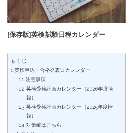
[保存版]英検 試験日程カレンダー
もくじ
英検申込・合格発表日カレンダー
注意事項
英検受検計画カレンダー（2026年度情
報）
英検受検計画カレンダー（2025年度情
報）
対策編はこちら