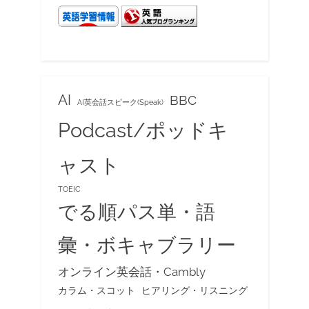
AI
BBC
AI英会話スピーク(Speak)
Podcast/ポッドキ
ャスト
TOEIC
でる順パス単・語
彙・ボキャブラリー
オンライン英会話・Cambly
カラム・スコット
ヒアリング・リスニング