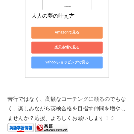
大人の夢の叶え方
Amazonで見る
楽天市場で見る
Yahoo!ショッピングで見る
苦行ではなく、高額なコーチングに頼るのでもな
く、楽しみながら英検合格を目指す仲間を増やし
ませんか？応援、よろしくお願いします！ :)