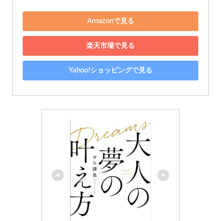
Amazonで見る
楽天市場で見る
Yahoo!ショッピングで見る