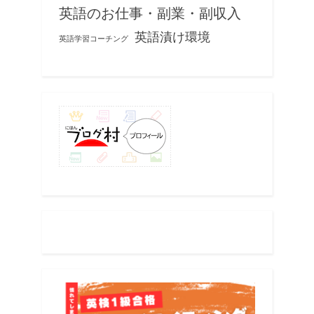
英語のお仕事・副業・副収入
英語漬け環境
英語学習コーチング