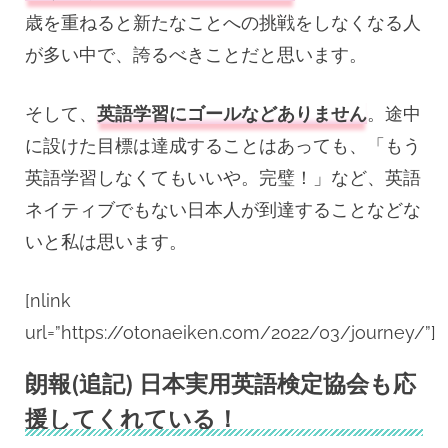
歳を重ねると新たなことへの挑戦をしなくなる人
が多い中で、誇るべきことだと思います。
そして、
英語学習にゴールなどありません
。途中
に設けた目標は達成することはあっても、「もう
英語学習しなくてもいいや。完璧！」など、英語
ネイティブでもない日本人が到達することなどな
いと私は思います。
[nlink
url=”https://otonaeiken.com/2022/03/journey/”]
朗報(追記) 日本実用英語検定協会も応
援してくれている！