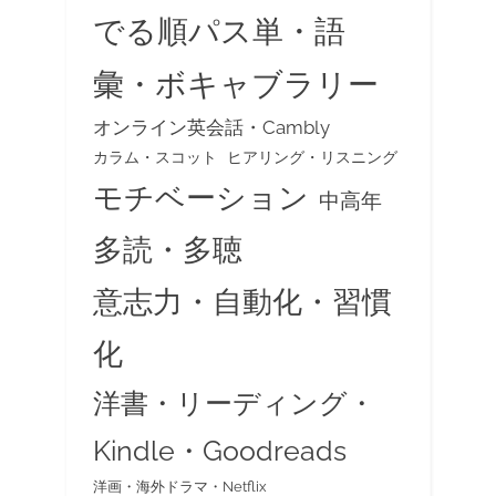
でる順パス単・語
彙・ボキャブラリー
オンライン英会話・Cambly
カラム・スコット
ヒアリング・リスニング
モチベーション
中高年
多読・多聴
意志力・自動化・習慣
化
洋書・リーディング・
Kindle・Goodreads
洋画・海外ドラマ・Netflix