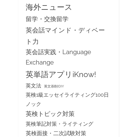
海外ニュース
留学・交換留学
英会話マインド・ディベー
ト力
英会話実践・Language
Exchange
英単語アプリiKnow!
英文法
英文添削IDIY
英検1級エッセイライティング100日
ノック
英検トピック対策
英検筆記対策・ライティング
英検面接・二次試験対策