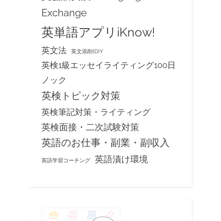
Exchange
英単語アプリiKnow!
英文法
英文添削IDIY
英検1級エッセイライティング100日
ノック
英検トピック対策
英検筆記対策・ライティング
英検面接・二次試験対策
英語のお仕事・副業・副収入
英語漬け環境
英語学習コーチング