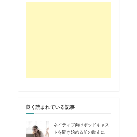
良く読まれている記事
ネイティブ向けポッドキャス
トを聞き始める前の助走に！