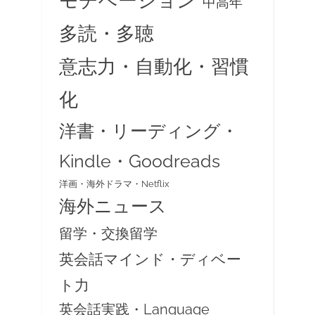
中高年
多読・多聴
意志力・自動化・習慣
化
洋書・リーディング・
Kindle・Goodreads
洋画・海外ドラマ・Netflix
海外ニュース
留学・交換留学
英会話マインド・ディベー
ト力
英会話実践・Language