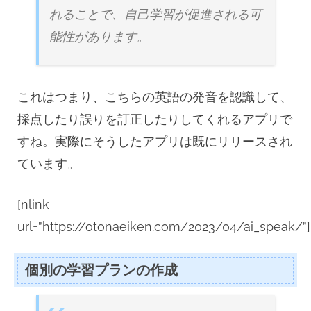
れることで、自己学習が促進される可
能性があります。
これはつまり、こちらの英語の発音を認識して、
採点したり誤りを訂正したりしてくれるアプリで
すね。実際にそうしたアプリは既にリリースされ
ています。
[nlink
url=”https://otonaeiken.com/2023/04/ai_speak/”]
個別の学習プランの作成