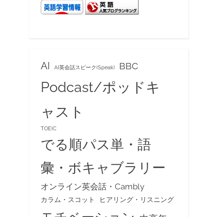
AI
BBC
AI英会話スピーク(Speak)
Podcast/ポッドキ
ャスト
TOEIC
でる順パス単・語
彙・ボキャブラリー
オンライン英会話・Cambly
カラム・スコット
ヒアリング・リスニング
モチベーション