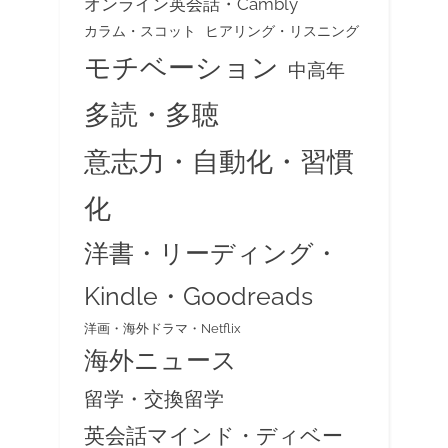
オンライン英会話・Cambly
カラム・スコット
ヒアリング・リスニング
モチベーション
中高年
多読・多聴
意志力・自動化・習慣
化
洋書・リーディング・
Kindle・Goodreads
洋画・海外ドラマ・Netflix
海外ニュース
留学・交換留学
英会話マインド・ディベー