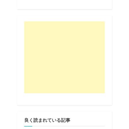
良く読まれている記事