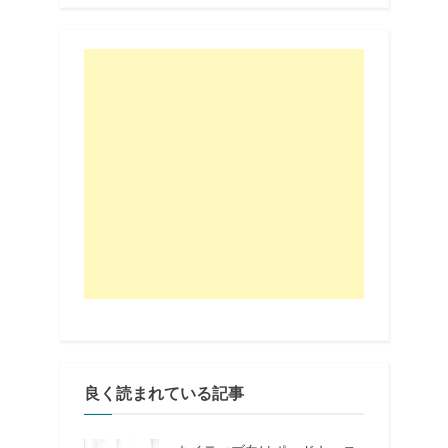
良く読まれている記事