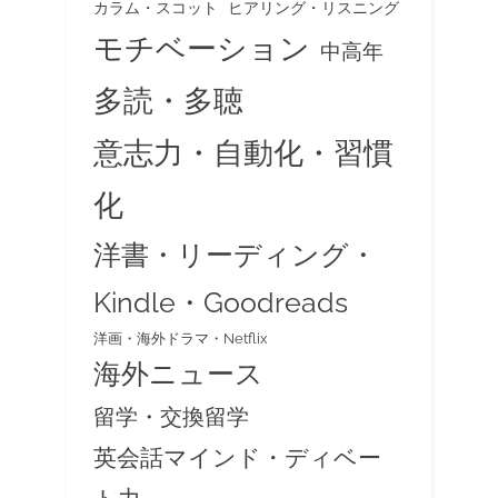
カラム・スコット
ヒアリング・リスニング
モチベーション
中高年
多読・多聴
意志力・自動化・習慣
化
洋書・リーディング・
Kindle・Goodreads
洋画・海外ドラマ・Netflix
海外ニュース
留学・交換留学
英会話マインド・ディベー