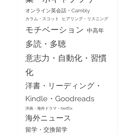
オンライン英会話・Cambly
カラム・スコット
ヒアリング・リスニング
モチベーション
中高年
多読・多聴
意志力・自動化・習慣
化
洋書・リーディング・
Kindle・Goodreads
洋画・海外ドラマ・Netflix
海外ニュース
留学・交換留学