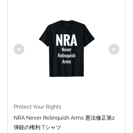
Protect Your Rights
NRA Never Relinquish Arms 憲法修正第2
弾銃の権利 Tシャツ