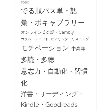
TOEIC
でる順パス単・語
彙・ボキャブラリー
オンライン英会話・Cambly
カラム・スコット
ヒアリング・リスニング
モチベーション
中高年
多読・多聴
意志力・自動化・習慣
化
洋書・リーディング・
Kindle・Goodreads