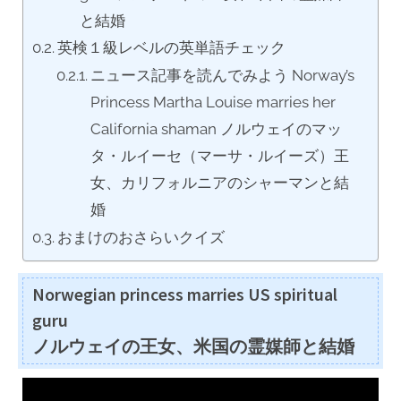
と結婚
英検１級レベルの英単語チェック
ニュース記事を読んでみよう Norway’s
Princess Martha Louise marries her
California shaman ノルウェイのマッ
タ・ルイーセ（マーサ・ルイーズ）王
女、カリフォルニアのシャーマンと結
婚
おまけのおさらいクイズ
Norwegian princess marries US spiritual
guru
ノルウェイの王女、米国の霊媒師と結婚