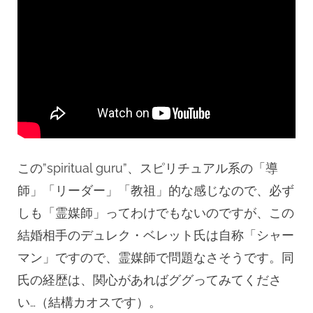
この”spiritual guru”、スピリチュアル系の「導
師」「リーダー」「教祖」的な感じなので、必ず
しも「霊媒師」ってわけでもないのですが、この
結婚相手のデュレク・ベレット氏は自称「シャー
マン」ですので、霊媒師で問題なさそうです。同
氏の経歴は、関心があればググってみてくださ
い…（結構カオスです）。