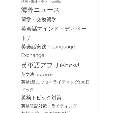
洋画・海外ドラマ・Netflix
海外ニュース
留学・交換留学
英会話マインド・ディベー
ト力
英会話実践・Language
Exchange
英単語アプリiKnow!
英文法
英文添削IDIY
英検1級エッセイライティング100日
ノック
英検トピック対策
英検筆記対策・ライティング