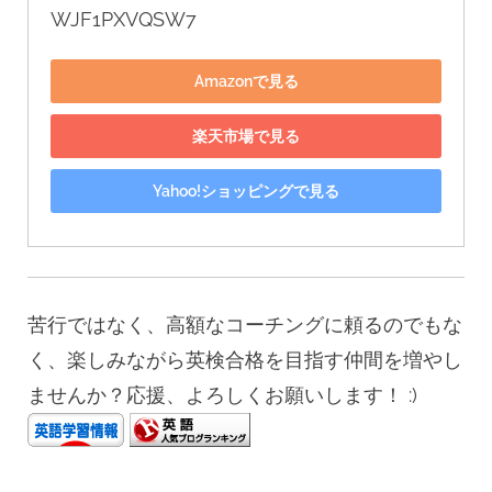
WJF1PXVQSW7
Amazonで見る
楽天市場で見る
Yahoo!ショッピングで見る
苦行ではなく、高額なコーチングに頼るのでもな
く、楽しみながら英検合格を目指す仲間を増やし
ませんか？応援、よろしくお願いします！ :)