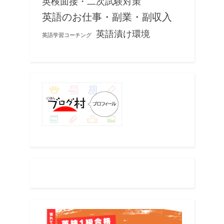
英検面接・二次試験対策
英語のお仕事・副業・副収入
英語漬け環境
英語学習コーチング