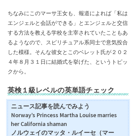
ちなみにこのマーサ王女も、報道によれば「私は
エンジェルと会話ができる」とエンジェルと交信
する方法を教える学校を主宰されていたこともあ
るようなので、スピリチュアル系同士で意気投合
した模様。そんな彼女とこのベレット氏が２０２
４年８月３１日に結婚式を挙げた、というトピッ
クから。
英検１級レベルの英単語チェック
ニュース記事を読んでみよう
Norway’s Princess Martha Louise marries
her California shaman
ノルウェイのマッタ・ルイーセ（マー