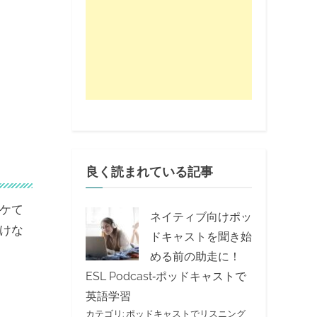
良く読まれている記事
ケて
ネイティブ向けポッ
けな
ドキャストを聞き始
める前の助走に！
ESL Podcast‐ポッドキャストで
英語学習
カテゴリ:
ポッドキャストでリスニング