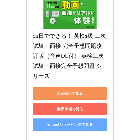
14日でできる！ 英検1級 二次
試験・面接 完全予想問題改
訂版（音声DL付） 英検二次
試験・面接完全予想問題 シ
リーズ
Amazonで見る
楽天市場で見る
Yahoo!ショッピングで見る