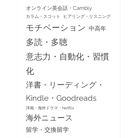
オンライン英会話・Cambly
カラム・スコット
ヒアリング・リスニング
モチベーション
中高年
多読・多聴
意志力・自動化・習慣
化
洋書・リーディング・
Kindle・Goodreads
洋画・海外ドラマ・Netflix
海外ニュース
留学・交換留学