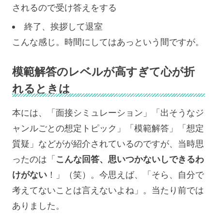
されるので受け答えをする
終了、挨拶して退室
こんな感じ。時間にしてはあっという間ですが。
模範解答のレベルが高すぎて心が折
れるときは
本には、「面接シミュレーション」「出そうなジ
ャンルごとの想定トピック」「模範解答」「想定
質疑」などがが紹介されているのですが、当時思
ったのは「
こんな回答、思いつかないしできるわ
けがない
！」（笑）。今思えば、「そら、自分で
考えてないことは言えないよね」。当たり前では
ありました。