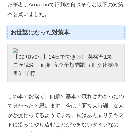
た筆者はAmazonで評判の良さそうな以下の対策
本を買いました。
お世話になった対策本

【CD+DVD付】14日でできる! 英検準1級 
二次試験・面接 完全予想問題 (旺文社英検
この本のお陰で、面接の基本の流れはわかったの
で良かったと思います。今は「面接大特訓」なん
かが流行ってるようですね。私はあんまりテキス
トに沿ってやり込むことができないタイプなの