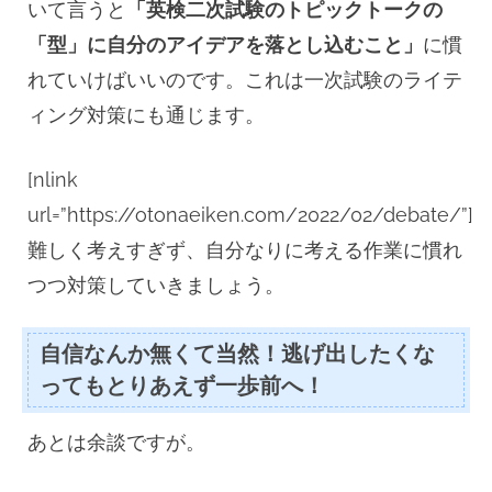
いて言うと
「英検二次試験のトピックトークの
「型」に自分のアイデアを落とし込むこと」
に慣
れていけばいいのです。これは一次試験のライテ
ィング対策にも通じます。
[nlink
url=”https://otonaeiken.com/2022/02/debate/”]
難しく考えすぎず、自分なりに考える作業に慣れ
つつ対策していきましょう。
自信なんか無くて当然！逃げ出したくな
ってもとりあえず一歩前へ！
あとは余談ですが。