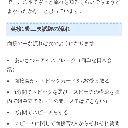
で、この本でざっと流れを知るくらいでちょうど
よかったかな、と思っています。
英検1級二次試験の流れ
面接の主な流れは次のようになります
あいさつ～アイスブレーク（簡単な日常会
話）
面接官からトピックカードを5枚受け取る
1分間でトピックを選び、スピーチの構成を脳
内で組み立てる（この間、メモはできない）
2分間でスピーチをする
スピーチに関して面接官2人からそれぞれ質問