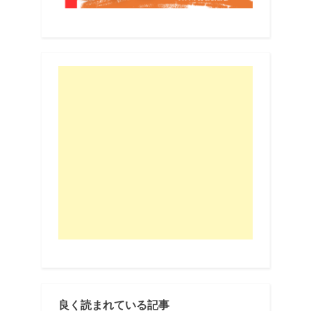
良く読まれている記事