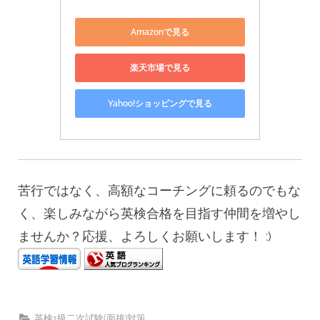
Amazonで見る
楽天市場で見る
Yahoo!ショッピングで見る
苦行ではなく、高額なコーチングに頼るのでもな
く、楽しみながら英検合格を目指す仲間を増やし
ませんか？応援、よろしくお願いします！ :)
英検1級二次試験(面接)対策