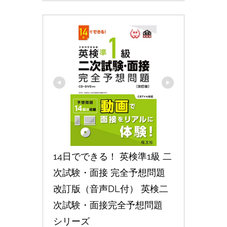
14日でできる！ 英検準1級 二
次試験・面接 完全予想問題
改訂版（音声DL付） 英検二
次試験・面接完全予想問題 
シリーズ