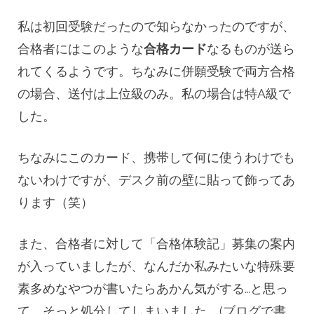
私は初回受験だったので知らなかったのですが、
合格者にはこのような
合格カード
なるものが送ら
れてくるようです。ちなみに併願受験で両方合格
の場合、送付は上位級のみ。私の場合は特A級で
した。
ちなみにこのカード、携帯して何に使うわけでも
ないわけですが、デスク前の壁に貼って飾ってあ
ります（笑）
また、合格者に対して「合格体験記」募集の案内
が入っていましたが、なんだか私みたいな特殊要
素多めなやつが書いたらあかん気がする…と思っ
て、そっと処分してしまいました。(ブログで書