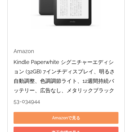
Amazon
Kindle Paperwhite シグニチャーエディシ
ョン (32GB) 7インチディスプレイ、明るさ
自動調整、色調調節ライト、12週間持続バ
ッテリー、広告なし、メタリックブラック
53-034944
Amazonで見る