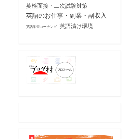
英検面接・二次試験対策
英語のお仕事・副業・副収入
英語漬け環境
英語学習コーチング