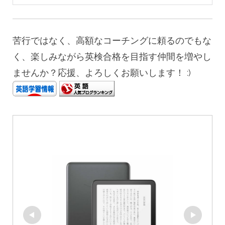
苦行ではなく、高額なコーチングに頼るのでもな
く、楽しみながら英検合格を目指す仲間を増やし
ませんか？応援、よろしくお願いします！ :)