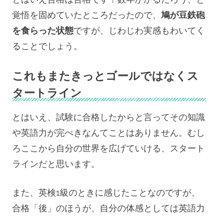
覚悟を固めていたところだったので、
鳩が豆鉄砲
を食らった状態
ですが、じわじわ実感もわいてく
ることでしょう。
これもまたきっとゴールではなくス
タートライン
とはいえ、試験に合格したからと言ってその知識
や英語力が完ぺきなんてことはありません。むし
ろここから自分の世界を広げていける、スタート
ラインだと思います。
また、英検1級のときに感じたことなのですが、
合格「後」のほうが、自分の体感としては英語力