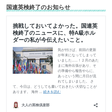
国連英検終了のお知らせ