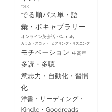
TOEIC
でる順パス単・語
彙・ボキャブラリー
オンライン英会話・Cambly
カラム・スコット
ヒアリング・リスニング
モチベーション
中高年
多読・多聴
意志力・自動化・習慣
化
洋書・リーディング・
Kindle・Goodreads