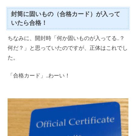
封筒に固いもの（合格カード）が入って
いたら合格！
ちなみに、開封時「何か固いものが入ってる…？
何だ？」と思っていたのですが、正体はこれでし
た。
「合格カード」…わーい！