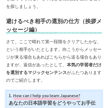
を探しましょう。
避けるべき相手の選別の仕方（挨拶メ
ッセージ編）
さて、ここで晴れて第一段階をクリアしたかな、
という相手がいたとします。向こうからメッセー
ジが来る場合もあればこちらから送る場合もあり
ますが、返信があったとして、
本気の学習者だけ
を選別するマジックセンテンス
がふたつあります
のでご紹介します。
1.
How can I help you learn Japanese?
あなたの日本語学習をどうやってお手伝