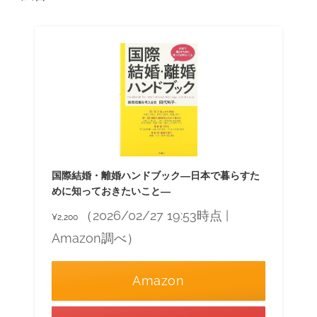
国際結婚・離婚ハンドブック―日本で暮らすた
めに知っておきたいこと―
（2026/02/27 19:53時点 |
¥2,200
Amazon調べ）
Amazon