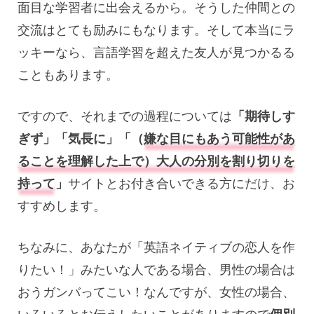
面目な学習者に出会えるから。そうした仲間との
交流はとても励みにもなります。そして本当にラ
ッキーなら、言語学習を超えた友人が見つかるる
こともあります。
ですので、それまでの過程については
「期待しす
ぎず」「気長に」「（
嫌な目にもあう可能性があ
ることを理解した上で）大人の分別を割り切りを
持って
」
サイトとお付き合いできる方にだけ、お
すすめします。
ちなみに、あなたが「英語ネイティブの恋人を作
りたい！」みたいな人である場合、男性の場合は
おうガンバってこい！なんですが、女性の場合、