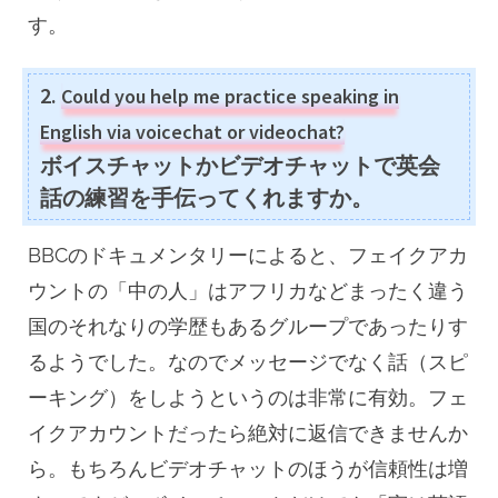
す。
2.
Could you help me practice speaking in
English via voicechat or videochat?
ボイスチャットかビデオチャットで英会
話の練習を手伝ってくれますか。
BBCのドキュメンタリーによると、フェイクアカ
ウントの「中の人」はアフリカなどまったく違う
国のそれなりの学歴もあるグループであったりす
るようでした。なのでメッセージでなく話（スピ
ーキング）をしようというのは非常に有効。フェ
イクアカウントだったら絶対に返信できませんか
ら。もちろんビデオチャットのほうが信頼性は増