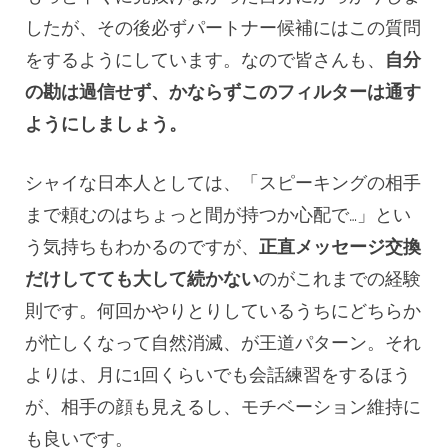
したが、その後必ずパートナー候補にはこの質問
をするようにしています。なので皆さんも、
自分
の勘は過信せず、かならずこのフィルターは通す
ようにしましょう。
シャイな日本人としては、「スピーキングの相手
まで頼むのはちょっと間が持つか心配で…」とい
う気持ちもわかるのですが、
正直メッセージ交換
だけしてても大して続かない
のがこれまでの経験
則です。何回かやりとりしているうちにどちらか
が忙しくなって自然消滅、が王道パターン。それ
よりは、月に1回くらいでも会話練習をするほう
が、相手の顔も見えるし、モチベーション維持に
も良いです。