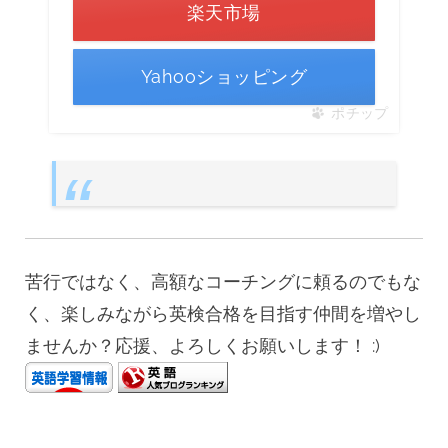
楽天市場
Yahooショッピング
ポチップ
苦行ではなく、高額なコーチングに頼るのでもな
く、楽しみながら英検合格を目指す仲間を増やし
ませんか？応援、よろしくお願いします！ :)