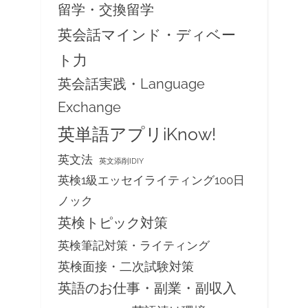
留学・交換留学
英会話マインド・ディベー
ト力
英会話実践・Language
Exchange
英単語アプリiKnow!
英文法
英文添削IDIY
英検1級エッセイライティング100日
ノック
英検トピック対策
英検筆記対策・ライティング
英検面接・二次試験対策
英語のお仕事・副業・副収入