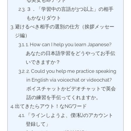
る美女も即アウト
３．「学習中の言語が3つ以上」の相手
もかなりダウト
避けるべき相手の選別の仕方（挨拶メッセー
ジ編）
1. How can I help you learn Japanese?
あなたの日本語学習をどうやってお手伝
いできますか？
2. Could you help me practice speaking
in English via voicechat or videochat?
ボイスチャットかビデオチャットで英会
話の練習を手伝ってくれますか。
出てきたらアウト！なNGワード
「ラインしようよ、僕(私)のアカウント
登録して」