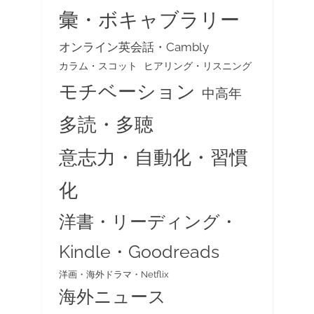
彙・ボキャブラリー
オンライン英会話・Cambly
カラム・スコット
ヒアリング・リスニング
モチベーション
中高年
多読・多聴
意志力・自動化・習慣
化
洋書・リーディング・
Kindle・Goodreads
洋画・海外ドラマ・Netflix
海外ニュース