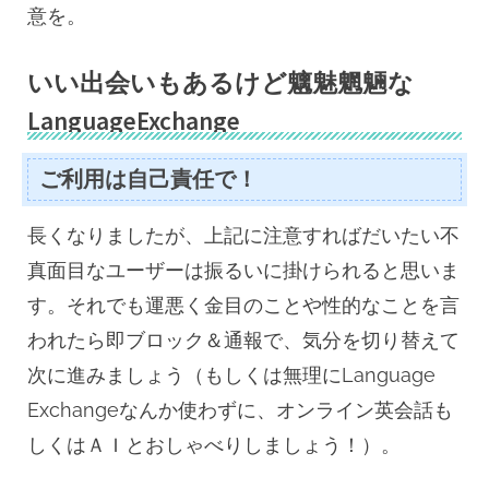
意を。
いい出会いもあるけど魑魅魍魎な
LanguageExchange
ご利用は自己責任で！
長くなりましたが、上記に注意すればだいたい不
真面目なユーザーは振るいに掛けられると思いま
す。それでも運悪く金目のことや性的なことを言
われたら即ブロック＆通報で、気分を切り替えて
次に進みましょう（もしくは無理にLanguage
Exchangeなんか使わずに、オンライン英会話も
しくはＡＩとおしゃべりしましょう！）。