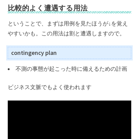
比較的よく遭遇する用法
ということで、まずは用例を見たほうが↓を覚え
やすいかも。この用法は割と遭遇しますので。
contingency plan
不測の事態が起こった時に備えるための計画
ビジネス文脈でもよく使われます