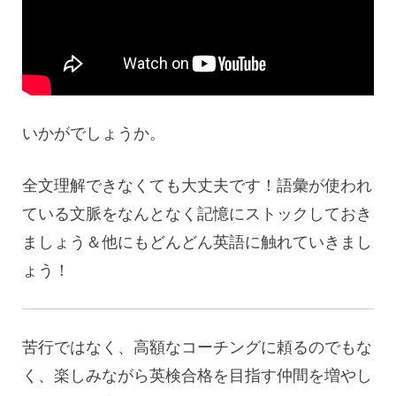
いかがでしょうか。
全文理解できなくても大丈夫です！語彙が使われ
ている文脈をなんとなく記憶にストックしておき
ましょう＆他にもどんどん英語に触れていきまし
ょう！
苦行ではなく、高額なコーチングに頼るのでもな
く、楽しみながら英検合格を目指す仲間を増やし