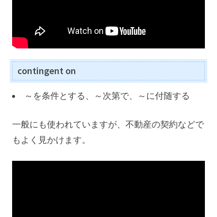
contingent on
～を条件とする、～次第で、～に付随する
一般にも使われていますが、不動産の契約などで
もよく見かけます。