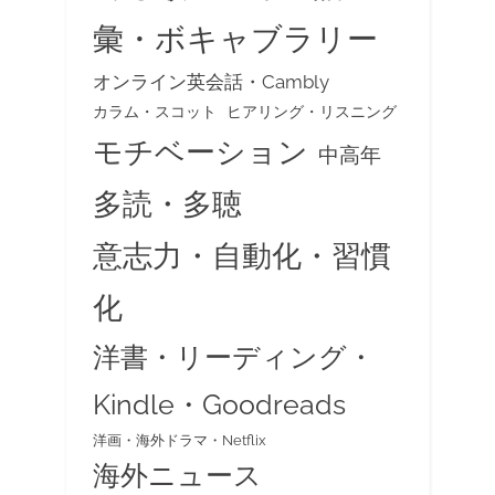
彙・ボキャブラリー
オンライン英会話・Cambly
カラム・スコット
ヒアリング・リスニング
モチベーション
中高年
多読・多聴
意志力・自動化・習慣
化
洋書・リーディング・
Kindle・Goodreads
洋画・海外ドラマ・Netflix
海外ニュース