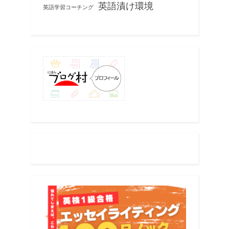
英語漬け環境
英語学習コーチング