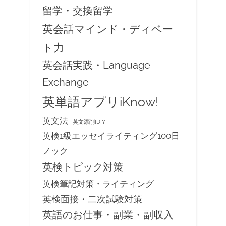
留学・交換留学
英会話マインド・ディベー
ト力
英会話実践・Language
Exchange
英単語アプリiKnow!
英文法
英文添削IDIY
英検1級エッセイライティング100日
ノック
英検トピック対策
英検筆記対策・ライティング
英検面接・二次試験対策
英語のお仕事・副業・副収入