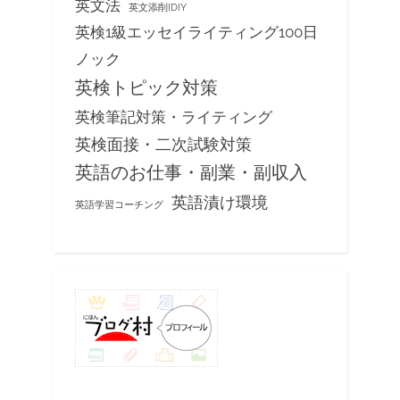
英文法
英文添削IDIY
英検1級エッセイライティング100日
ノック
英検トピック対策
英検筆記対策・ライティング
英検面接・二次試験対策
英語のお仕事・副業・副収入
英語漬け環境
英語学習コーチング