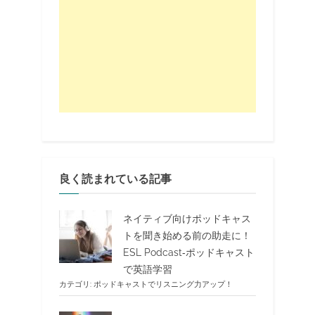
良く読まれている記事
ネイティブ向けポッドキャス
トを聞き始める前の助走に！
ESL Podcast‐ポッドキャスト
で英語学習
カテゴリ:
ポッドキャストでリスニング力アップ！