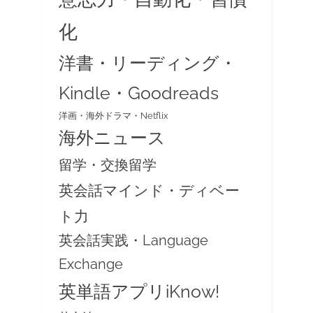
化
洋書・リーディング・
Kindle・Goodreads
洋画・海外ドラマ・Netflix
海外ニュース
留学・交換留学
英会話マインド・ディベー
ト力
英会話実践・Language
Exchange
英単語アプリiKnow!