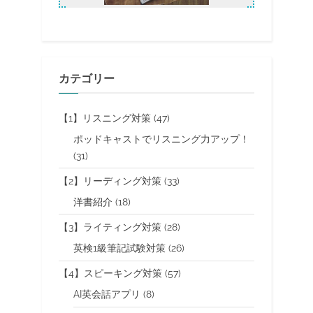
カテゴリー
【1】リスニング対策
(47)
ポッドキャストでリスニング力アップ！
(31)
【2】リーディング対策
(33)
洋書紹介
(18)
【3】ライティング対策
(28)
英検1級筆記試験対策
(26)
【4】スピーキング対策
(57)
AI英会話アプリ
(8)