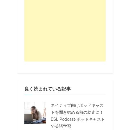
良く読まれている記事
ネイティブ向けポッドキャス
トを聞き始める前の助走に！
ESL Podcast‐ポッドキャスト
で英語学習