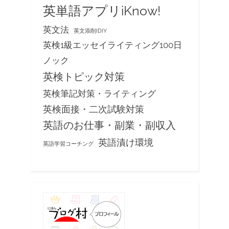
英単語アプリiKnow!
英文法
英文添削IDIY
英検1級エッセイライティング100日
ノック
英検トピック対策
英検筆記対策・ライティング
英検面接・二次試験対策
英語のお仕事・副業・副収入
英語漬け環境
英語学習コーチング