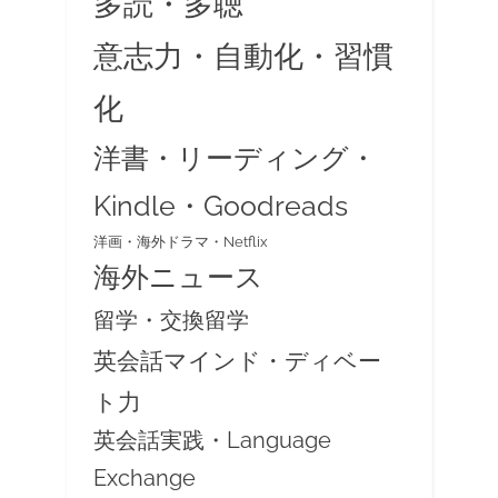
多読・多聴
意志力・自動化・習慣
化
洋書・リーディング・
Kindle・Goodreads
洋画・海外ドラマ・Netflix
海外ニュース
留学・交換留学
英会話マインド・ディベー
ト力
英会話実践・Language
Exchange