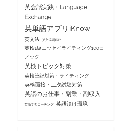
英会話実践・Language
Exchange
英単語アプリiKnow!
英文法
英文添削IDIY
英検1級エッセイライティング100日
ノック
英検トピック対策
英検筆記対策・ライティング
英検面接・二次試験対策
英語のお仕事・副業・副収入
英語漬け環境
英語学習コーチング