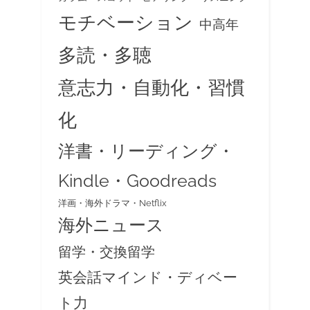
モチベーション
中高年
多読・多聴
意志力・自動化・習慣
化
洋書・リーディング・
Kindle・Goodreads
洋画・海外ドラマ・Netflix
海外ニュース
留学・交換留学
英会話マインド・ディベー
ト力