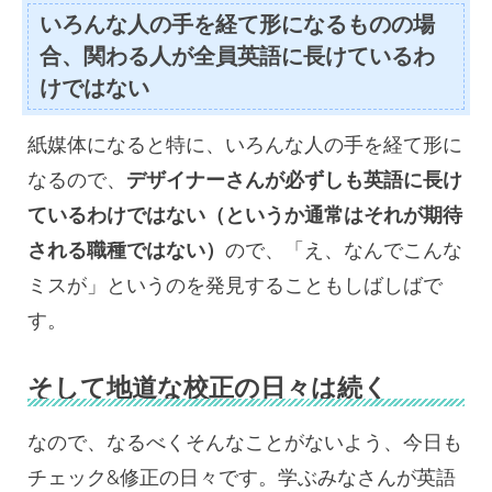
いろんな人の手を経て形になるものの場
合、関わる人が全員英語に長けているわ
けではない
紙媒体になると特に、いろんな人の手を経て形に
なるので、
デザイナーさんが必ずしも英語に長け
ているわけではない（というか通常はそれが期待
される職種ではない）
ので、「え、なんでこんな
ミスが」というのを発見することもしばしばで
す。
そして地道な校正の日々は続く
なので、なるべくそんなことがないよう、今日も
チェック&修正の日々です。学ぶみなさんが英語