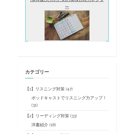
ー
カテゴリー
【1】リスニング対策
(47)
ポッドキャストでリスニング力アップ！
(31)
【2】リーディング対策
(33)
洋書紹介
(18)