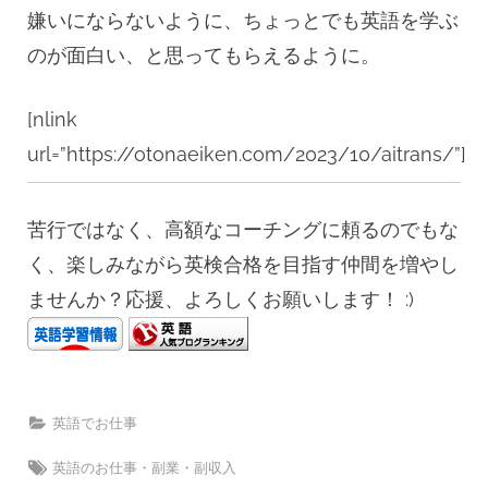
嫌いにならないように、ちょっとでも英語を学ぶ
のが面白い、と思ってもらえるように。
[nlink
url=”https://otonaeiken.com/2023/10/aitrans/”]
苦行ではなく、高額なコーチングに頼るのでもな
く、楽しみながら英検合格を目指す仲間を増やし
ませんか？応援、よろしくお願いします！ :)
英語でお仕事
Tags:
英語のお仕事・副業・副収入