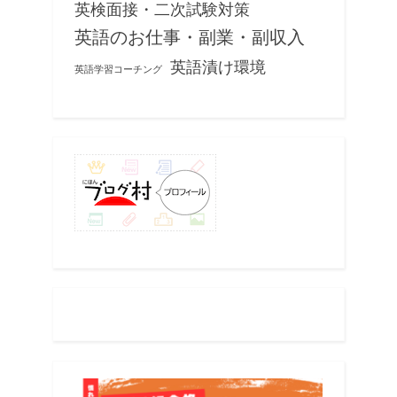
英検面接・二次試験対策
英語のお仕事・副業・副収入
英語漬け環境
英語学習コーチング