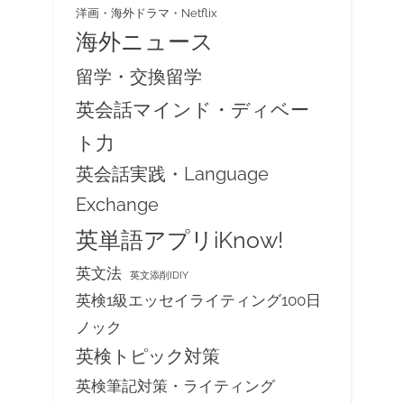
洋画・海外ドラマ・Netflix
海外ニュース
留学・交換留学
英会話マインド・ディベー
ト力
英会話実践・Language
Exchange
英単語アプリiKnow!
英文法
英文添削IDIY
英検1級エッセイライティング100日
ノック
英検トピック対策
英検筆記対策・ライティング